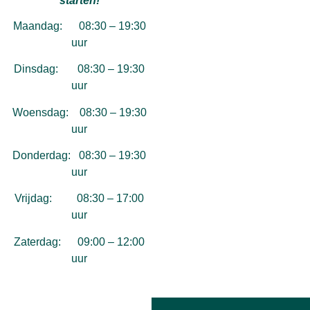
starten!
Maandag: 08:30 – 19:30
uur
Dinsdag: 08:30 – 19:30
uur
Woensdag: 08:30 – 19:30
uur
Donderdag: 08:30 – 19:30
uur
Vrijdag: 08:30 – 17:00
uur
Zaterdag: 09:00 – 12:00
uur