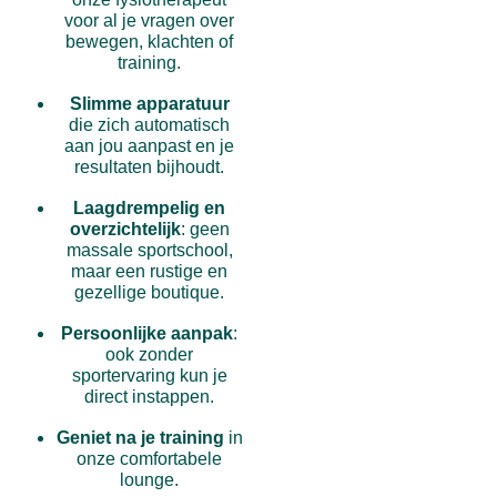
voor al je vragen over
bewegen, klachten of
training.
Slimme apparatuur
die zich automatisch
aan jou aanpast en je
resultaten bijhoudt.
Laagdrempelig en
overzichtelijk
: geen
massale sportschool,
maar een rustige en
gezellige boutique.
Persoonlijke aanpak
:
ook zonder
sportervaring kun je
direct instappen.
Geniet na je training
in
onze comfortabele
lounge.