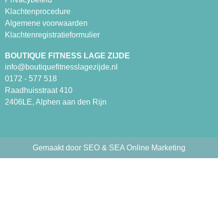
Klachtenprocedure
Algemene voorwaarden
Klachtenregistratieformulier
BOUTIQUE FITNESS LAGE ZIJDE
info@boutiquefitnesslagezijde.nl
0172 - 577 518
Raadhuisstraat 410
2406LE, Alphen aan den Rijn
Gemaakt door SEO & SEA Online Marketing