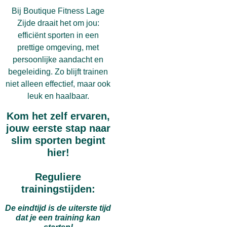
Bij Boutique Fitness Lage
Zijde draait het om jou:
efficiënt sporten in een
prettige omgeving, met
persoonlijke aandacht en
begeleiding. Zo blijft trainen
niet alleen effectief, maar ook
leuk en haalbaar.
Kom het zelf ervaren,
jouw eerste stap naar
slim sporten begint
hier!
Reguliere
trainingstijden:
De eindtijd is de uiterste tijd
dat je een training kan