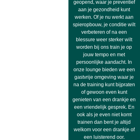
geopend, waar je preventief
aan je gezondheid kunt
werken. Of je nu werkt aan
spieropbouw, je conditie wilt
verbeteren of na een
blessure weer sterker wilt
worden bij ons train je op
jouw tempo en met
persoonlijke aandacht. In
onze lounge bieden we een
gastvrije omgeving waar je
na de training kunt bijpraten
of gewoon even kunt
genieten van een drankje en
een vriendelijk gesprek. En
ook als je even niet komt
trainen dan bent je altijd
welkom voor een drankje of
een luisterend oor.