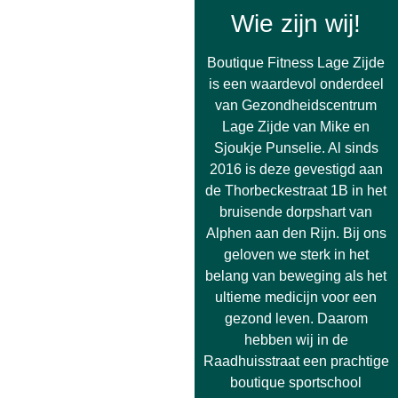
Wie zijn wij!
Boutique Fitness Lage Zijde
is een waardevol onderdeel
van Gezondheidscentrum
Lage Zijde van Mike en
Sjoukje Punselie. Al sinds
2016 is deze gevestigd aan
de Thorbeckestraat 1B in het
bruisende dorpshart van
Alphen aan den Rijn. Bij ons
geloven we sterk in het
belang van beweging als het
ultieme medicijn voor een
gezond leven. Daarom
hebben wij in de
Raadhuisstraat een prachtige
boutique sportschool